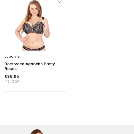
Lupoline
Borstvoedingsbeha Pretty
Roses
€36,95
Incl. btw