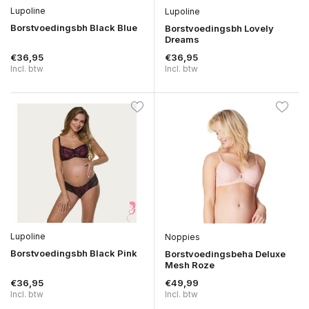
Lupoline
Lupoline
Borstvoedingsbh Black Blue
Borstvoedingsbh Lovely
Dreams
€36,95
€36,95
Incl. btw
Incl. btw
Lupoline
Noppies
Borstvoedingsbh Black Pink
Borstvoedingsbeha Deluxe
Mesh Roze
€36,95
€49,99
Incl. btw
Incl. btw