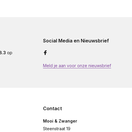
Social Media en Nieuwsbrief
8.3
op
Meld je aan voor onze nieuwsbrief
Contact
Mooi & Zwanger
Steenstraat 19