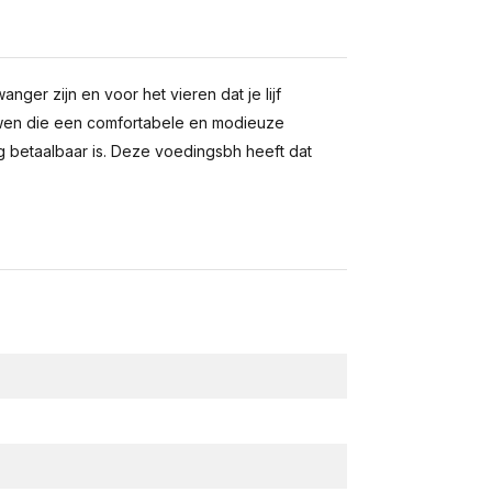
nger zijn en voor het vieren dat je lijf
uwen die een comfortabele en modieuze
 betaalbaar is. Deze voedingsbh heeft dat