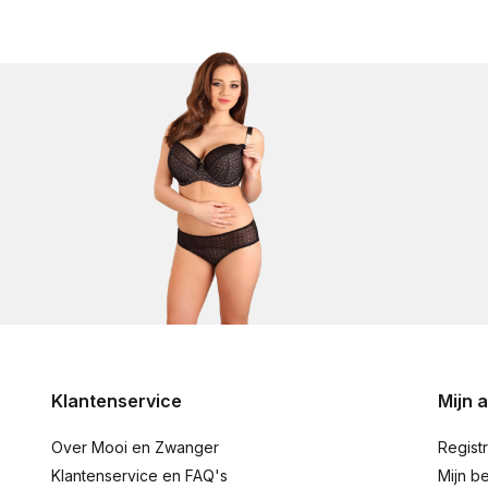
Klantenservice
Mijn 
Over Mooi en Zwanger
Regist
Klantenservice en FAQ's
Mijn be