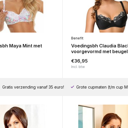
Benefit
sbh Maya Mint met
Voedingsbh Claudia Blac
voorgevormd met beugel
€36,95
Incl. btw
Gratis verzending vanaf 35 euro!
Grote cupmaten (t/m cup M