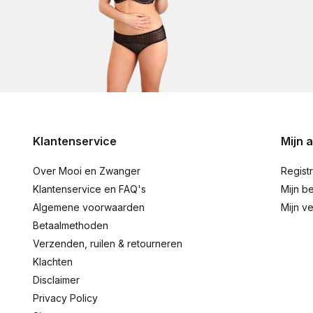
Klantenservice
Mijn 
Over Mooi en Zwanger
Regist
Klantenservice en FAQ's
Mijn be
Algemene voorwaarden
Mijn ve
Betaalmethoden
Verzenden, ruilen & retourneren
Klachten
Disclaimer
Privacy Policy