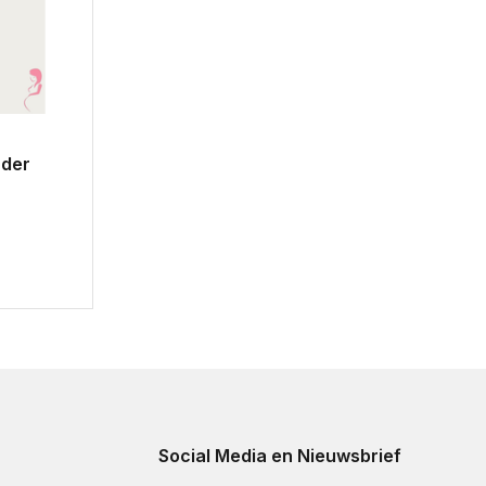
nder
Social Media en Nieuwsbrief