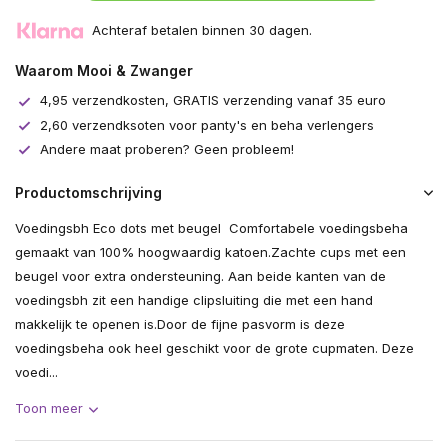
Achteraf betalen binnen 30 dagen.
Waarom Mooi & Zwanger
4,95 verzendkosten, GRATIS verzending vanaf 35 euro
2,60 verzendksoten voor panty's en beha verlengers
Andere maat proberen? Geen probleem!
Productomschrijving
Voedingsbh Eco dots met beugel Comfortabele voedingsbeha
gemaakt van 100% hoogwaardig katoen.Zachte cups met een
beugel voor extra ondersteuning. Aan beide kanten van de
voedingsbh zit een handige clipsluiting die met een hand
makkelijk te openen is.Door de fijne pasvorm is deze
voedingsbeha ook heel geschikt voor de grote cupmaten. Deze
voedi...
Toon meer