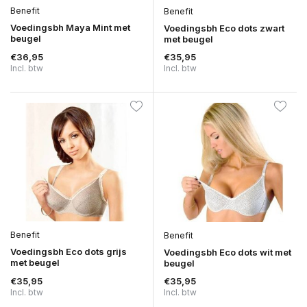
Benefit
Benefit
Voedingsbh Maya Mint met
Voedingsbh Eco dots zwart
beugel
met beugel
€36,95
€35,95
Incl. btw
Incl. btw
Benefit
Benefit
Voedingsbh Eco dots grijs
Voedingsbh Eco dots wit met
met beugel
beugel
€35,95
€35,95
Incl. btw
Incl. btw