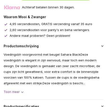
Achteraf betalen binnen 30 dagen.
Waarom Mooi & Zwanger
4,95 verzendkosten, GRATIS verzending vanaf 35 euro
2,60 verzendksoten voor panty's en beha verlengers
Andere maat proberen? Geen probleem!
Productomschrijving
Voedingsbh voorgevormd met beugel Sahara BlackDeze
voedingsbh is elegant in zijn eenvoud, maar toch een modern
design. De voedingsbh is gemaakt van zeer zacht microfiber, de
cups zijn licht gewatteerd, voor extra comfort is de binnenzijde
voorzien van 100% katoen. Tussen de cups is de voedingsbeha
afgewerkt met een strikje.Deze voedingsbh is beschi...
Toon meer
Productspecificaties