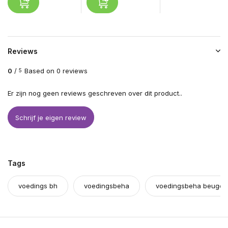
Reviews
0
/
Based on 0 reviews
5
Er zijn nog geen reviews geschreven over dit product..
Schrijf je eigen review
Tags
voedings bh
voedingsbeha
voedingsbeha beugel