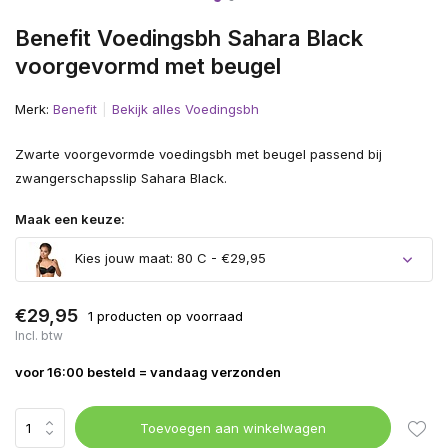
Benefit Voedingsbh Sahara Black
voorgevormd met beugel
Merk:
Benefit
Bekijk alles Voedingsbh
Zwarte voorgevormde voedingsbh met beugel passend bij
zwangerschapsslip Sahara Black.
Maak een keuze:
Kies jouw maat: 80 C - €29,95
€29,95
1 producten op voorraad
Incl. btw
voor 16:00 besteld = vandaag verzonden
Toevoegen aan winkelwagen