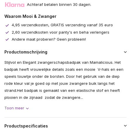
Achteraf betalen binnen 30 dagen.
Waarom Mooi & Zwanger
4,95 verzendkosten, GRATIS verzending vanaf 35 euro
2,60 verzendksoten voor panty's en beha verlengers
Andere maat proberen? Geen probleem!
Productomschrijving
Stijlvol en Elegant zwangerschapsbadpak van Mamalicious. Het
badpak heeft vrouwelijke details zoals een mooie V-hals en een
speels touwtje onder de borsten. Door het gebruik van de diep
rode kleur val je goed op met jouw zwangere buik langs het
strand.Het badpak is gemaakt van een elastische stof en heeft
plooien in de zijnaad zodat de zwangere...
Toon meer
Productspecificaties