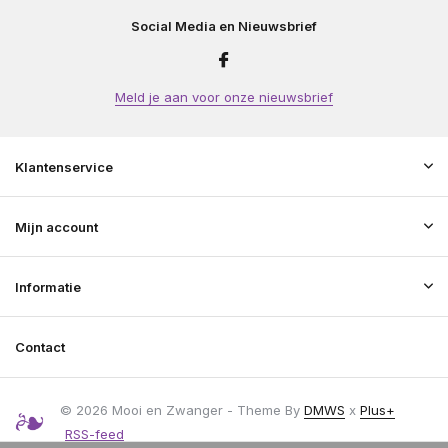
Social Media en Nieuwsbrief
Meld je aan voor onze nieuwsbrief
Klantenservice
Mijn account
Informatie
Contact
© 2026 Mooi en Zwanger - Theme By
DMWS
x
Plus+
RSS-feed