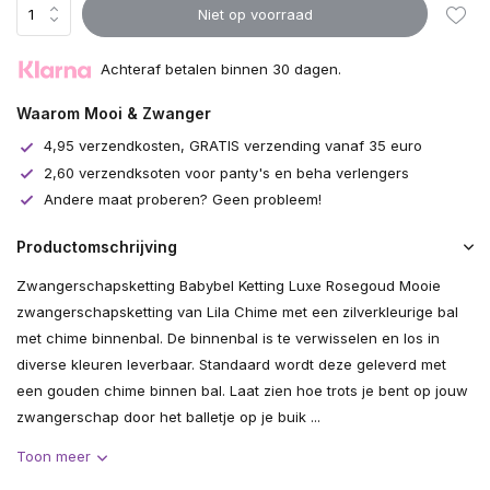
Niet op voorraad
Achteraf betalen binnen 30 dagen.
Waarom Mooi & Zwanger
4,95 verzendkosten, GRATIS verzending vanaf 35 euro
2,60 verzendksoten voor panty's en beha verlengers
Andere maat proberen? Geen probleem!
Productomschrijving
Zwangerschapsketting Babybel Ketting Luxe Rosegoud Mooie
zwangerschapsketting van Lila Chime met een zilverkleurige bal
met chime binnenbal. De binnenbal is te verwisselen en los in
diverse kleuren leverbaar. Standaard wordt deze geleverd met
een gouden chime binnen bal. Laat zien hoe trots je bent op jouw
zwangerschap door het balletje op je buik ...
Toon meer