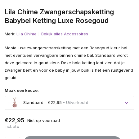
Lila Chime Zwangerschapsketting
Babybel Ketting Luxe Rosegoud
Merk:
Lila Chime
Bekijk alles Accessoires
Mooie luxe zwangerschapsketting met een Rosegoud kleur bal
met eventueel vervangbare binnen chime bal. Standaard wordt
deze geleverd in goud kleur. Deze bola ketting laat zien dat je
zwanger bent en voor de baby in jouw buik is het een rustgevend
geluid.
Maak een keuze:
Standaard - €22,95
- Uitverkocht
Uitverkocht
€22,95
Niet op voorraad
Incl. btw