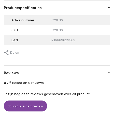
Productspecificaties
Artikelnummer
LC20-10
SKU
LC20-10
EAN
8716669629569
Delen
Reviews
0
/
Based on 0 reviews
5
Er zijn nog geen reviews geschreven over dit product..
Schrijf je eigen review