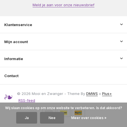
Meld je aan voor onze nieuwsbrief
Klantenservice
Mijn account
Informatie
Contact
© 2026 Mooi en Zwanger - Theme By
DMWS
x
Plus+
RSS-feed
Wij slaan cookies op om onze website te verbeteren. Is dat akkoord?
Ja
Nee
Meer over cookies »