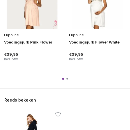
Lupoline
Lupoline
Voedingsjurk Pink Flower
Voedingsjurk Flower White
€39,95
€39,95
Incl. btw
Incl. btw
Reeds bekeken