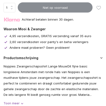
Niet op voorraad
Achteraf betalen binnen 30 dagen.
Waarom Mooi & Zwanger
4,95 verzendkosten, GRATIS verzending vanaf 35 euro
2,60 verzendksoten voor panty's en beha verlengers
Andere maat proberen? Geen probleem!
Productomschrijving
Noppies Zwangerschapsshirt Lange MouwDit fijne basic
longsleeve Amsterdam met ronde hals van Noppies is een
musthave tijdens jouw zwangerschap. Het zwangerschapsshirt is
perfect te combineren en draagt comfortabel gedurende jouw
gehele zwangerschap door de zachte en elastische materialen.
De iets langere fit biedt genoeg ruimte voor groei. Materia...
Toon meer