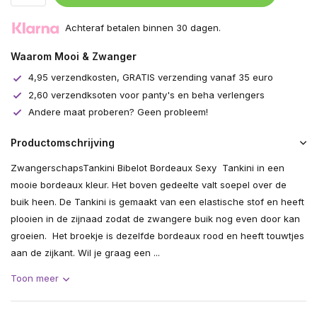
Uitverkocht
Achteraf betalen binnen 30 dagen.
Waarom Mooi & Zwanger
4,95 verzendkosten, GRATIS verzending vanaf 35 euro
2,60 verzendksoten voor panty's en beha verlengers
Andere maat proberen? Geen probleem!
Productomschrijving
ZwangerschapsTankini Bibelot Bordeaux Sexy Tankini in een
mooie bordeaux kleur. Het boven gedeelte valt soepel over de
buik heen. De Tankini is gemaakt van een elastische stof en heeft
plooien in de zijnaad zodat de zwangere buik nog even door kan
groeien. Het broekje is dezelfde bordeaux rood en heeft touwtjes
aan de zijkant. Wil je graag een ...
Toon meer