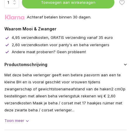
Toevoegen aan winkelwagen
Achteraf betalen binnen 30 dagen.
Waarom Mooi & Zwanger
4,95 verzendkosten, GRATIS verzending vanaf 35 euro
2,60 verzendksoten voor panty's en beha verlengers
Andere maat proberen? Geen probleem!
Productomschrijving
Met deze beha verlenger geeft een betere pasvorm aan een te
kleine BH en is vooral geschikt voor vrouwen tijdens
zwangerschap of gewichtstoenameafstand van de haken2 cmOp
bestellingen met alleen beha verlengstuk rekenen wij € 2,60
verzendkosten Maak je beha / corset met 17 haakjes ruimer met
deze zwarte beha / corset verlenger...
Toon meer