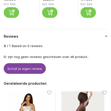
Incl. btw
Incl. btw
Incl. btw
Reviews
0
/
Based on 0 reviews
5
Er zijn nog geen reviews geschreven over dit product..
Schrijf je eigen review
Gerelateerde producten