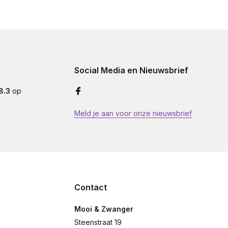
Social Media en Nieuwsbrief
8.3
op
Meld je aan voor onze nieuwsbrief
Contact
Mooi & Zwanger
Steenstraat 19