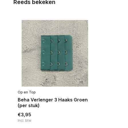
Reeds bekeken
Op en Top
Beha Verlenger 3 Haaks Groen
(per stuk)
€3,95
Incl. btw