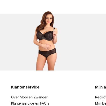
Klantenservice
Mijn 
Over Mooi en Zwanger
Regist
Klantenservice en FAQ's
Mijn be