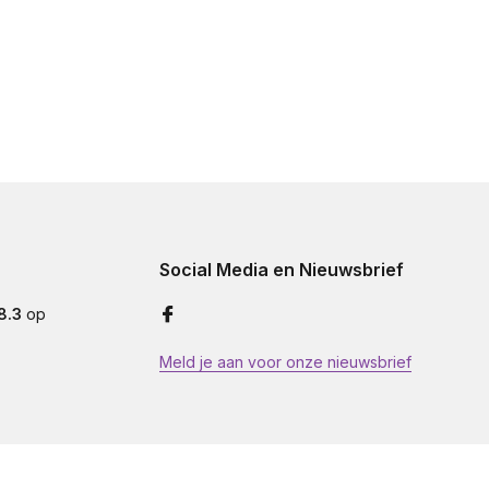
Social Media en Nieuwsbrief
8.3
op
Meld je aan voor onze nieuwsbrief