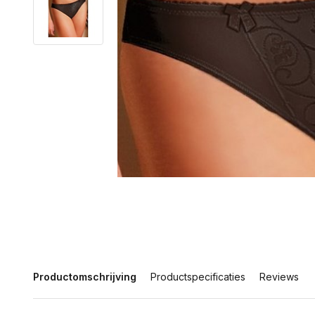
Productomschrijving
Productspecificaties
Reviews