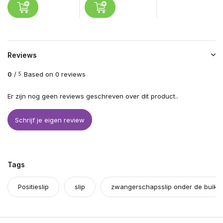
Reviews
0
/
Based on 0 reviews
5
Er zijn nog geen reviews geschreven over dit product..
Schrijf je eigen review
Tags
Positieslip
slip
zwangerschapsslip onder de buik