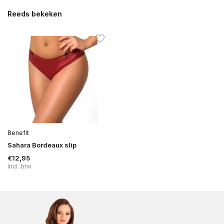
Reeds bekeken
Benefit
Sahara Bordeaux slip
€12,95
Incl. btw