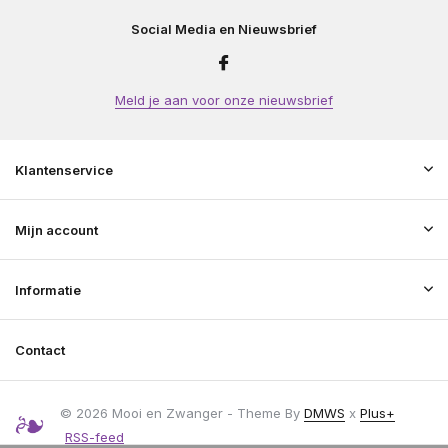
Social Media en Nieuwsbrief
Meld je aan voor onze nieuwsbrief
Klantenservice
Mijn account
Informatie
Contact
© 2026 Mooi en Zwanger - Theme By
DMWS
x
Plus+
RSS-feed