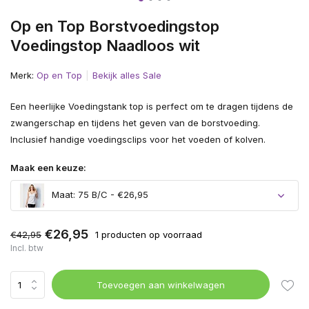
Op en Top Borstvoedingstop
Voedingstop Naadloos wit
Merk:
Op en Top
Bekijk alles Sale
Een heerlijke Voedingstank top is perfect om te dragen tijdens de
zwangerschap en tijdens het geven van de borstvoeding.
Inclusief handige voedingsclips voor het voeden of kolven.
Maak een keuze:
Maat: 75 B/C - €26,95
€26,95
€42,95
1 producten op voorraad
Incl. btw
Toevoegen aan winkelwagen