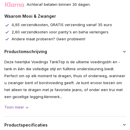
Achteraf betalen binnen 30 dagen.
Waarom Mooi & Zwanger
4,95 verzendkosten, GRATIS verzending vanaf 35 euro
2,60 verzendksoten voor panty's en beha verlengers
Andere maat proberen? Geen probleem!
Productomschrijving
Deze heerlijke Voedings TankTop is de ultieme voedingsbh en -
tank in één die volledige stijl en fulltime ondersteuning biedt.
Perfect om op elk moment te dragen, thuis of onderweg, wanneer
u zwanger bent of borstvoeding geeft. Je kunt ervoor kiezen om
het alleen te dragen met je favoriete jeans, of onder een trui met
een gezellige legging.Kenmerk...
Toon meer
Productspecificaties