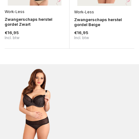
Work-Less
Work-Less
Zwangerschaps herstel
Zwangerschaps herstel
gordel Zwart
gordel Beige
€16,95
€16,95
Incl. btw
Incl. btw