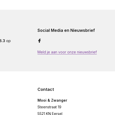
Social Media en Nieuwsbrief
8.3
op
Meld je aan voor onze nieuwsbrief
Contact
Mooi & Zwanger
Steenstraat 19
5521 KN Eersel