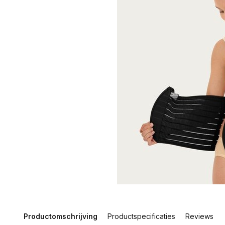
Productomschrijving
Productspecificaties
Reviews