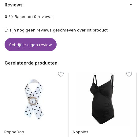
Reviews
0
/
Based on 0 reviews
5
Er zijn nog geen reviews geschreven over dit product..
Schrijf je eigen review
Gerelateerde producten
PoppeDop
Noppies