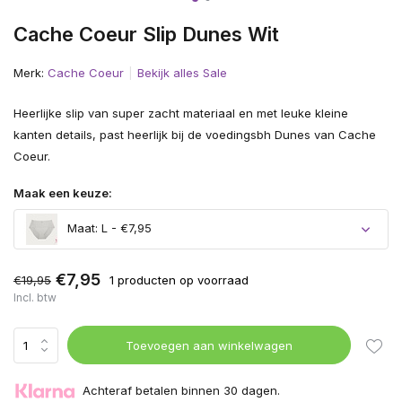
Cache Coeur Slip Dunes Wit
Merk:
Cache Coeur
Bekijk alles Sale
Heerlijke slip van super zacht materiaal en met leuke kleine
kanten details, past heerlijk bij de voedingsbh Dunes van Cache
Coeur.
Maak een keuze:
Maat: L - €7,95
€7,95
€19,95
1 producten op voorraad
Incl. btw
Toevoegen aan winkelwagen
Achteraf betalen binnen 30 dagen.