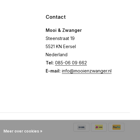
Contact
Mooi & Zwanger
Steenstraat 19
5521 KN Eersel
Nederland
Tel:
085-06 09 662
E-mail:
info@mooienzwanger.nl
Meer over cookies »