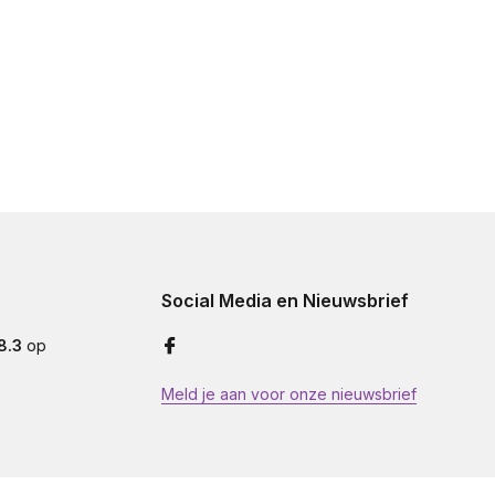
Social Media en Nieuwsbrief
8.3
op
Meld je aan voor onze nieuwsbrief