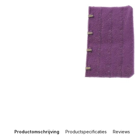
Productomschrijving
Productspecificaties
Reviews