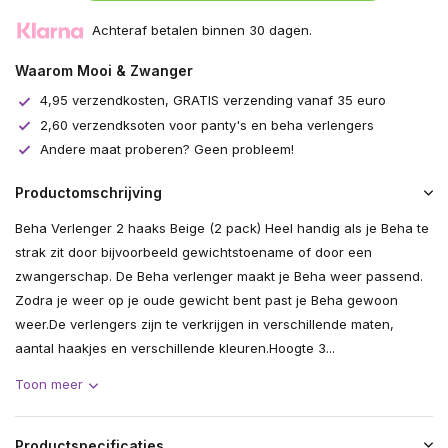
Achteraf betalen binnen 30 dagen.
Waarom Mooi & Zwanger
4,95 verzendkosten, GRATIS verzending vanaf 35 euro
2,60 verzendksoten voor panty's en beha verlengers
Andere maat proberen? Geen probleem!
Productomschrijving
Beha Verlenger 2 haaks Beige (2 pack) Heel handig als je Beha te
strak zit door bijvoorbeeld gewichtstoename of door een
zwangerschap. De Beha verlenger maakt je Beha weer passend.
Zodra je weer op je oude gewicht bent past je Beha gewoon
weer.De verlengers zijn te verkrijgen in verschillende maten,
aantal haakjes en verschillende kleuren.Hoogte 3...
Toon meer
Productspecificaties