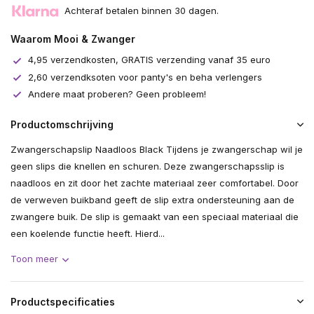
Achteraf betalen binnen 30 dagen.
Waarom Mooi & Zwanger
4,95 verzendkosten, GRATIS verzending vanaf 35 euro
2,60 verzendksoten voor panty's en beha verlengers
Andere maat proberen? Geen probleem!
Productomschrijving
Zwangerschapslip Naadloos Black Tijdens je zwangerschap wil je
geen slips die knellen en schuren. Deze zwangerschapsslip is
naadloos en zit door het zachte materiaal zeer comfortabel. Door
de verweven buikband geeft de slip extra ondersteuning aan de
zwangere buik. De slip is gemaakt van een speciaal materiaal die
een koelende functie heeft. Hierd...
Toon meer
Productspecificaties