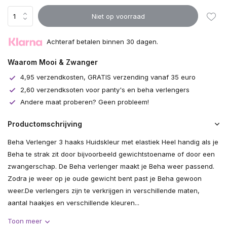
Niet op voorraad
Achteraf betalen binnen 30 dagen.
Waarom Mooi & Zwanger
4,95 verzendkosten, GRATIS verzending vanaf 35 euro
2,60 verzendksoten voor panty's en beha verlengers
Andere maat proberen? Geen probleem!
Productomschrijving
Beha Verlenger 3 haaks Huidskleur met elastiek Heel handig als je
Beha te strak zit door bijvoorbeeld gewichtstoename of door een
zwangerschap. De Beha verlenger maakt je Beha weer passend.
Zodra je weer op je oude gewicht bent past je Beha gewoon
weer.De verlengers zijn te verkrijgen in verschillende maten,
aantal haakjes en verschillende kleuren...
Toon meer