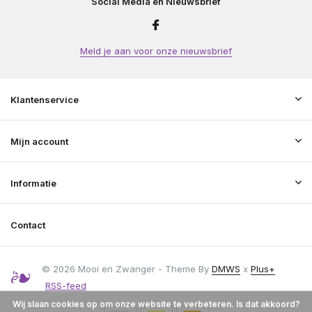
Social Media en Nieuwsbrief
Meld je aan voor onze nieuwsbrief
Klantenservice
Mijn account
Informatie
Contact
© 2026 Mooi en Zwanger - Theme By
DMWS
x
Plus+
RSS-feed
Wij slaan cookies op om onze website te verbeteren. Is dat akkoord?