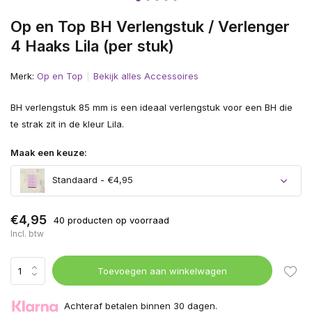
Op en Top BH Verlengstuk / Verlenger
4 Haaks Lila (per stuk)
Merk:
Op en Top
Bekijk alles Accessoires
BH verlengstuk 85 mm is een ideaal verlengstuk voor een BH die
te strak zit in de kleur Lila.
Maak een keuze:
Standaard - €4,95
€4,95
40 producten op voorraad
Incl. btw
Toevoegen aan winkelwagen
Achteraf betalen binnen 30 dagen.