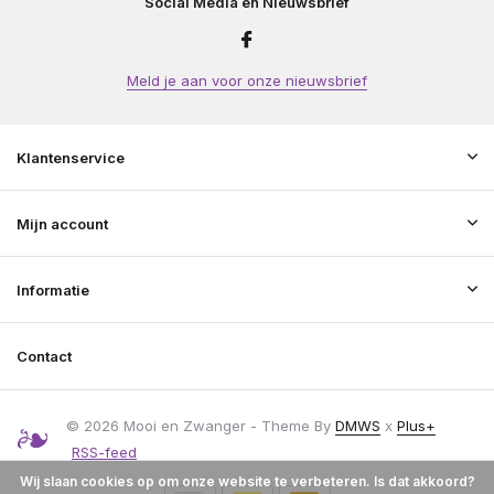
Social Media en Nieuwsbrief
Meld je aan voor onze nieuwsbrief
Klantenservice
Mijn account
Informatie
Contact
© 2026 Mooi en Zwanger - Theme By
DMWS
x
Plus+
RSS-feed
Wij slaan cookies op om onze website te verbeteren. Is dat akkoord?