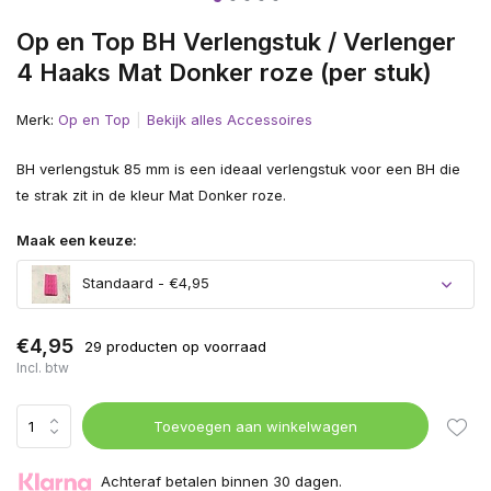
Op en Top BH Verlengstuk / Verlenger
4 Haaks Mat Donker roze (per stuk)
Merk:
Op en Top
Bekijk alles Accessoires
BH verlengstuk 85 mm is een ideaal verlengstuk voor een BH die
te strak zit in de kleur Mat Donker roze.
Maak een keuze:
Standaard - €4,95
€4,95
29 producten op voorraad
Incl. btw
Toevoegen aan winkelwagen
Achteraf betalen binnen 30 dagen.