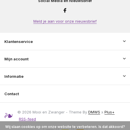
Social Media en Nieuwsbrief
Meld je aan voor onze nieuwsbrief
Klantenservice
Mijn account
Informatie
Contact
© 2026 Mooi en Zwanger - Theme By
DMWS
x
Plus+
RSS-feed
Wij slaan cookies op om onze website te verbeteren. Is dat akkoord?