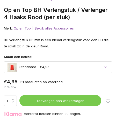
Op en Top BH Verlengstuk / Verlenger
4 Haaks Rood (per stuk)
Merk:
Op en Top
Bekijk alles Accessoires
BH verlengstuk 85 mm is een ideaal verlengstuk voor een BH die
te strak zit in de kleur Rood.
Maak een keuze:
Standaard - €4,95
€4,95
111 producten op voorraad
Incl. btw
Toevoegen aan winkelwagen
Achteraf betalen binnen 30 dagen.