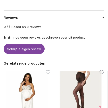
Reviews
0
/
Based on 0 reviews
5
Er zijn nog geen reviews geschreven over dit product..
Schrijf je eigen review
Gerelateerde producten