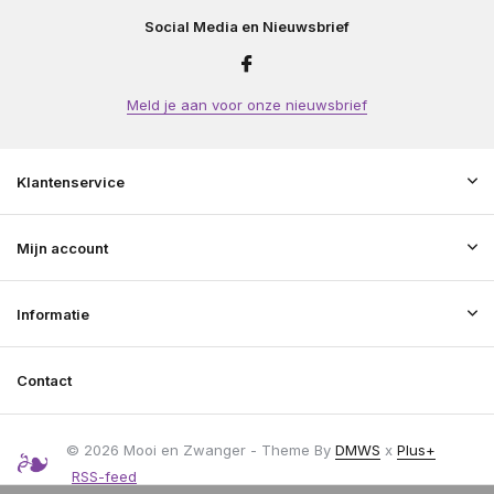
Social Media en Nieuwsbrief
Meld je aan voor onze nieuwsbrief
Klantenservice
Mijn account
Informatie
Contact
© 2026 Mooi en Zwanger - Theme By
DMWS
x
Plus+
RSS-feed