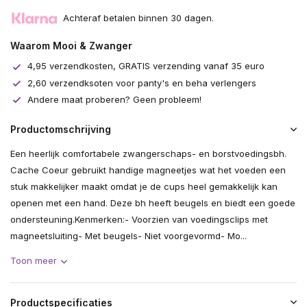
Achteraf betalen binnen 30 dagen.
Waarom Mooi & Zwanger
4,95 verzendkosten, GRATIS verzending vanaf 35 euro
2,60 verzendksoten voor panty's en beha verlengers
Andere maat proberen? Geen probleem!
Productomschrijving
Een heerlijk comfortabele zwangerschaps- en borstvoedingsbh.
Cache Coeur gebruikt handige magneetjes wat het voeden een
stuk makkelijker maakt omdat je de cups heel gemakkelijk kan
openen met een hand. Deze bh heeft beugels en biedt een goede
ondersteuning.Kenmerken:- Voorzien van voedingsclips met
magneetsluiting- Met beugels- Niet voorgevormd- Mo...
Toon meer
Productspecificaties