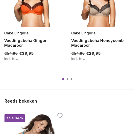
Cake Lingerie
Cake Lingerie
Voedingsbeha Ginger
Voedingsbeha Honeycomb
Macaroon
Macaroon
€54,90
€54,90
€39,95
€29,95
Incl. btw
Incl. btw
Reeds bekeken
sale 34%