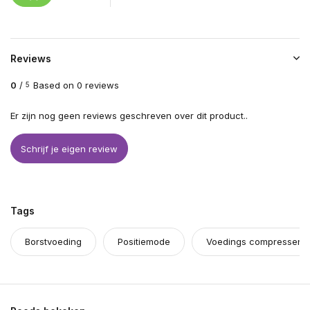
Reviews
0
/
Based on 0 reviews
5
Er zijn nog geen reviews geschreven over dit product..
Schrijf je eigen review
Tags
Borstvoeding
Positiemode
Voedings compressen