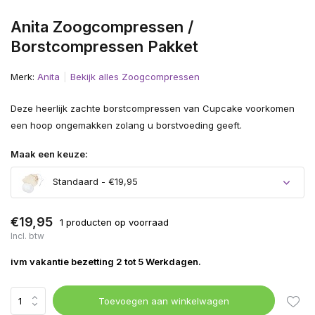
Anita Zoogcompressen /
Borstcompressen Pakket
Merk:
Anita
Bekijk alles Zoogcompressen
Deze heerlijk zachte borstcompressen van Cupcake voorkomen
een hoop ongemakken zolang u borstvoeding geeft.
Maak een keuze:
Standaard - €19,95
€19,95
1 producten op voorraad
Incl. btw
ivm vakantie bezetting 2 tot 5 Werkdagen.
Toevoegen aan winkelwagen