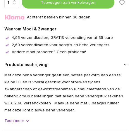
Toevoegen aan winkelwagen
Achteraf betalen binnen 30 dagen.
Waarom Mooi & Zwanger
4,95 verzendkosten, GRATIS verzending vanaf 35 euro
2,60 verzendksoten voor panty's en beha verlengers
Andere maat proberen? Geen probleem!
Productomschrijving
Met deze beha verlenger geeft een betere pasvorm aan een te
kleine BH en is vooral geschikt voor vrouwen tijdens
zwangerschap of gewichtstoename5.8 cm5 cmafstand van de
haken2 cmOp bestellingen met alleen beha verlengstuk rekenen
wij € 2,60 verzendkosten Maak je beha met 3 haakjes ruimer
met deze licht blauwe beha verlenger...
Toon meer