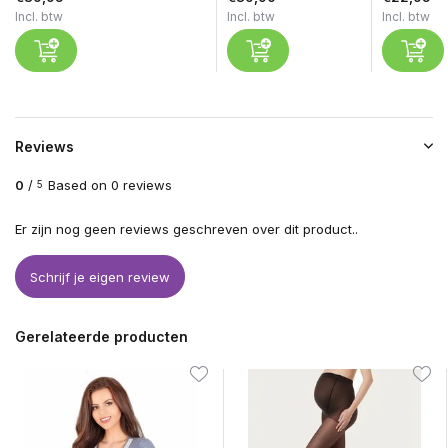
Incl. btw
Incl. btw
Incl. btw
Reviews
0
/
Based on 0 reviews
5
Er zijn nog geen reviews geschreven over dit product..
Schrijf je eigen review
Gerelateerde producten