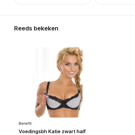
Reeds bekeken
Benefit
Voedingsbh Katie zwart half