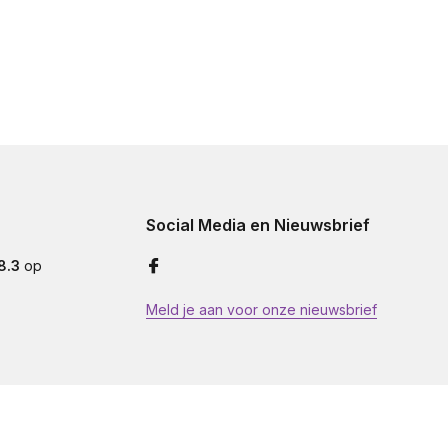
Social Media en Nieuwsbrief
8.3
op
Meld je aan voor onze nieuwsbrief