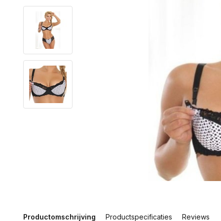
Productomschrijving
Productspecificaties
Reviews