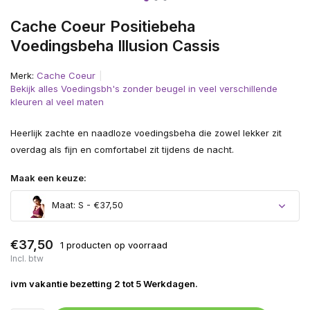
Cache Coeur Positiebeha
Voedingsbeha Illusion Cassis
Merk:
Cache Coeur
Bekijk alles Voedingsbh's zonder beugel in veel verschillende
kleuren al veel maten
Heerlijk zachte en naadloze voedingsbeha die zowel lekker zit
overdag als fijn en comfortabel zit tijdens de nacht.
Maak een keuze:
Maat: S - €37,50
€37,50
1 producten op voorraad
Incl. btw
ivm vakantie bezetting 2 tot 5 Werkdagen.