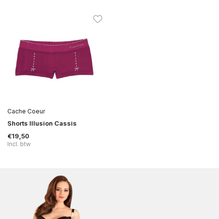
Cache Coeur
Shorts Illusion Cassis
€19,50
Incl. btw