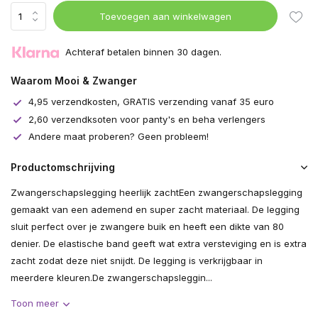
Toevoegen aan winkelwagen
Achteraf betalen binnen 30 dagen.
Waarom Mooi & Zwanger
4,95 verzendkosten, GRATIS verzending vanaf 35 euro
2,60 verzendksoten voor panty's en beha verlengers
Andere maat proberen? Geen probleem!
Productomschrijving
Zwangerschapslegging heerlijk zachtEen zwangerschapslegging
gemaakt van een ademend en super zacht materiaal. De legging
sluit perfect over je zwangere buik en heeft een dikte van 80
denier. De elastische band geeft wat extra versteviging en is extra
zacht zodat deze niet snijdt. De legging is verkrijgbaar in
meerdere kleuren.De zwangerschapsleggin...
Toon meer