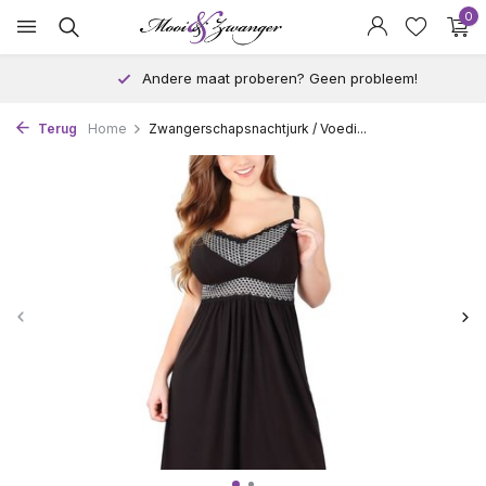
0
Andere maat proberen? Geen probleem!
Terug
Home
Zwangerschapsnachtjurk / Voedi...