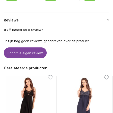
Reviews
0
/
Based on 0 reviews
5
Er zijn nog geen reviews geschreven over dit product..
Schrijf je eigen review
Gerelateerde producten