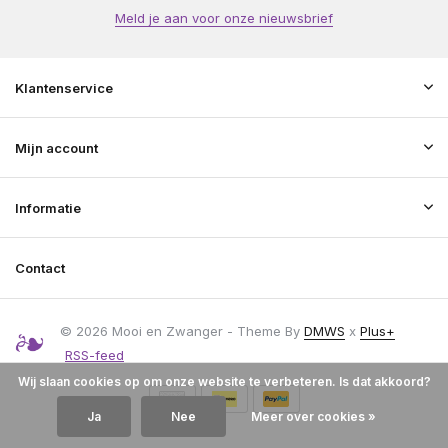
Meld je aan voor onze nieuwsbrief
Klantenservice
Mijn account
Informatie
Contact
© 2026 Mooi en Zwanger - Theme By
DMWS
x
Plus+
RSS-feed
Wij slaan cookies op om onze website te verbeteren. Is dat akkoord?
Ja
Nee
Meer over cookies »