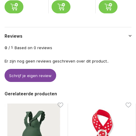
Reviews
0
/
Based on 0 reviews
5
Er zijn nog geen reviews geschreven over dit product..
Schrijf je eigen review
Gerelateerde producten