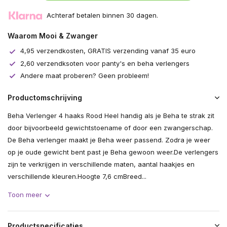
Achteraf betalen binnen 30 dagen.
Waarom Mooi & Zwanger
4,95 verzendkosten, GRATIS verzending vanaf 35 euro
2,60 verzendksoten voor panty's en beha verlengers
Andere maat proberen? Geen probleem!
Productomschrijving
Beha Verlenger 4 haaks Rood Heel handig als je Beha te strak zit
door bijvoorbeeld gewichtstoename of door een zwangerschap.
De Beha verlenger maakt je Beha weer passend. Zodra je weer
op je oude gewicht bent past je Beha gewoon weer.De verlengers
zijn te verkrijgen in verschillende maten, aantal haakjes en
verschillende kleuren.Hoogte 7,6 cmBreed...
Toon meer
Productspecificaties