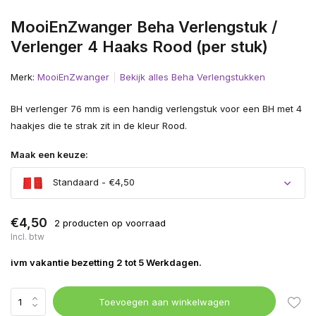
MooiEnZwanger Beha Verlengstuk /
Verlenger 4 Haaks Rood (per stuk)
Merk:
MooiEnZwanger
Bekijk alles Beha Verlengstukken
BH verlenger 76 mm is een handig verlengstuk voor een BH met 4
haakjes die te strak zit in de kleur Rood.
Maak een keuze:
Standaard - €4,50
€4,50
2 producten op voorraad
Incl. btw
ivm vakantie bezetting 2 tot 5 Werkdagen.
Toevoegen aan winkelwagen