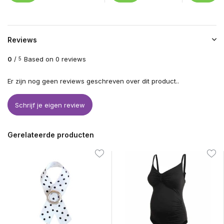
Reviews
0
/
Based on 0 reviews
5
Er zijn nog geen reviews geschreven over dit product..
Schrijf je eigen review
Gerelateerde producten