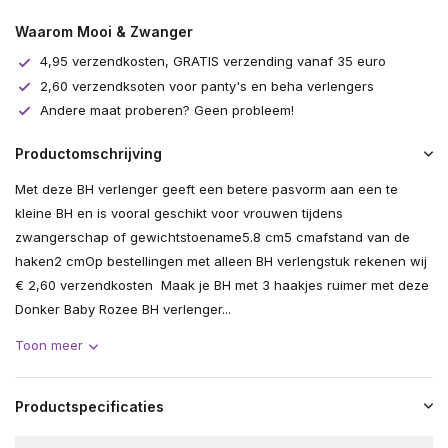
Waarom Mooi & Zwanger
4,95 verzendkosten, GRATIS verzending vanaf 35 euro
2,60 verzendksoten voor panty's en beha verlengers
Andere maat proberen? Geen probleem!
Productomschrijving
Met deze BH verlenger geeft een betere pasvorm aan een te
kleine BH en is vooral geschikt voor vrouwen tijdens
zwangerschap of gewichtstoename5.8 cm5 cmafstand van de
haken2 cmOp bestellingen met alleen BH verlengstuk rekenen wij
€ 2,60 verzendkosten Maak je BH met 3 haakjes ruimer met deze
Donker Baby Rozee BH verlenger...
Toon meer
Productspecificaties