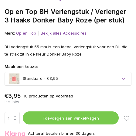
Op en Top BH Verlengstuk / Verlenger
3 Haaks Donker Baby Roze (per stuk)
Merk:
Op en Top
Bekijk alles Accessoires
BH verlengstuk 55 mm is een ideaal verlengstuk voor een BH die
te strak zit in de kleur Donker Baby Roze
Maak een keuze:
Standaard - €3,95
€3,95
18 producten op voorraad
Incl. btw
Toevoegen aan winkelwagen
Achteraf betalen binnen 30 dagen.