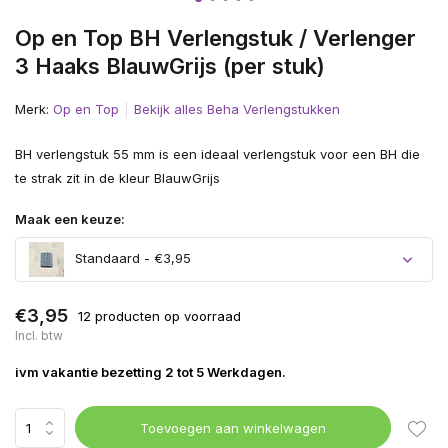
Op en Top BH Verlengstuk / Verlenger
3 Haaks BlauwGrijs (per stuk)
Merk:
Op en Top
Bekijk alles Beha Verlengstukken
BH verlengstuk 55 mm is een ideaal verlengstuk voor een BH die
te strak zit in de kleur BlauwGrijs
Maak een keuze:
Standaard - €3,95
€3,95
12 producten op voorraad
Incl. btw
ivm vakantie bezetting 2 tot 5 Werkdagen.
Toevoegen aan winkelwagen