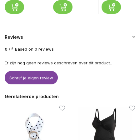
Reviews
0
/
Based on 0 reviews
5
Er zijn nog geen reviews geschreven over dit product..
Schrijf je eigen review
Gerelateerde producten