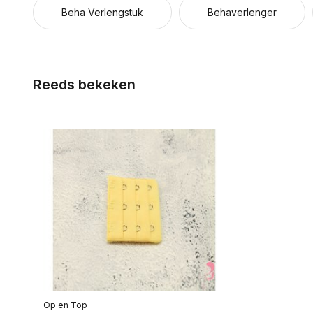
Beha Verlengstuk
Behaverlenger
Reeds bekeken
Op en Top