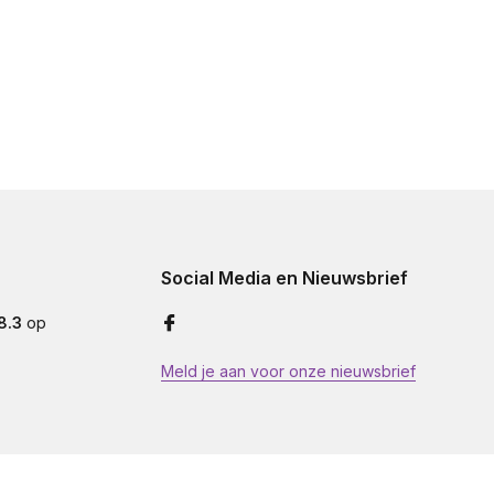
Social Media en Nieuwsbrief
8.3
op
Meld je aan voor onze nieuwsbrief