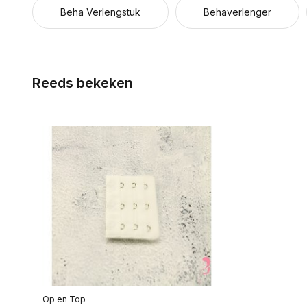
Beha Verlengstuk
Behaverlenger
Reeds bekeken
Op en Top