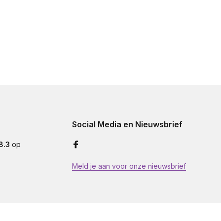
Social Media en Nieuwsbrief
8.3
op
Meld je aan voor onze nieuwsbrief