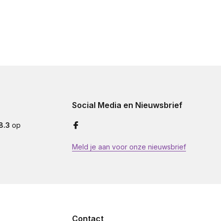
Social Media en Nieuwsbrief
8.3
op
Meld je aan voor onze nieuwsbrief
Contact