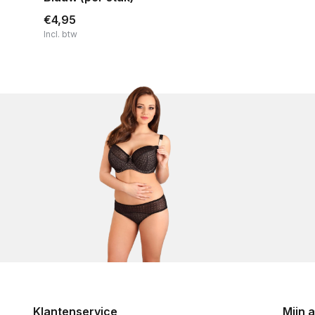
€4,95
Incl. btw
Klantenservice
Mijn 