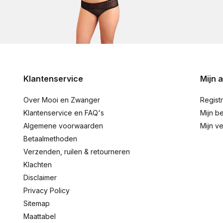
Klantenservice
Mijn 
Over Mooi en Zwanger
Regist
Klantenservice en FAQ's
Mijn be
Algemene voorwaarden
Mijn ve
Betaalmethoden
Verzenden, ruilen & retourneren
Klachten
Disclaimer
Privacy Policy
Sitemap
Maattabel