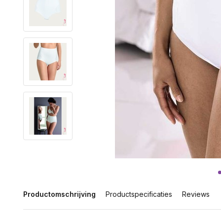
Productomschrijving
Productspecificaties
Reviews