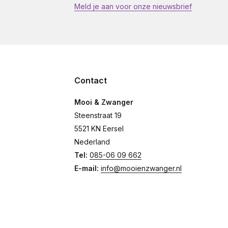
Meld je aan voor onze nieuwsbrief
Contact
Mooi & Zwanger
Steenstraat 19
5521 KN Eersel
Nederland
Tel:
085-06 09 662
E-mail:
info@mooienzwanger.nl