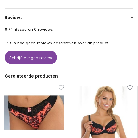
Reviews
0
/
Based on 0 reviews
5
Er zijn nog geen reviews geschreven over dit product..
Schrijf je eigen review
Gerelateerde producten