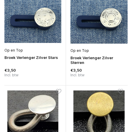
Op en Top
Op en Top
Broek Verlenger Zilver Stars
Broek Verlenger Zilver
Sterren
€3,50
€3,50
Incl. btw
Incl. btw