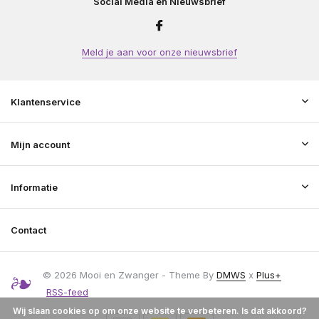
Social Media en Nieuwsbrief
Meld je aan voor onze nieuwsbrief
Klantenservice
Mijn account
Informatie
Contact
© 2026 Mooi en Zwanger - Theme By
DMWS
x
Plus+
RSS-feed
Wij slaan cookies op om onze website te verbeteren. Is dat akkoord?