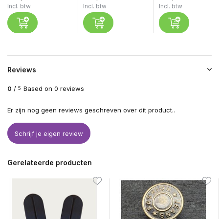
Incl. btw
Incl. btw
Incl. btw
Reviews
0
/
Based on 0 reviews
5
Er zijn nog geen reviews geschreven over dit product..
Schrijf je eigen review
Gerelateerde producten