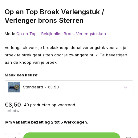
Op en Top Broek Verlengstuk /
Verlenger brons Sterren
Merk:
Op en Top
Bekijk alles Broek Verlengstukken
Verlengstuk voor je broeksknoop ideaal verlengstuk voor als je
broek te strak gaat zitten door je zwangere buik. Te bevestigen
aan de knoop van je broek.
Maak een keuze:
Standaard - €3,50
€3,50
40 producten op voorraad
Incl. btw
ivm vakantie bezetting 2 tot 5 Werkdagen.