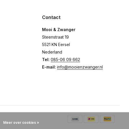
Contact
Mooi & Zwanger
Steenstraat 19
5521 KN Eersel
Nederland
Tel:
085-06 09 662
E-mail:
info@mooienzwanger.nl
Meer over cookies »