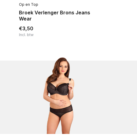
Op en Top
Broek Verlenger Brons Jeans
Wear
€3,50
Incl. btw