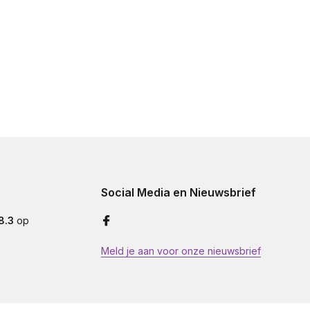
Social Media en Nieuwsbrief
8.3
op
Meld je aan voor onze nieuwsbrief