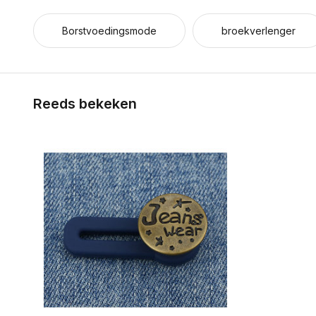
Borstvoedingsmode
broekverlenger
Reeds bekeken