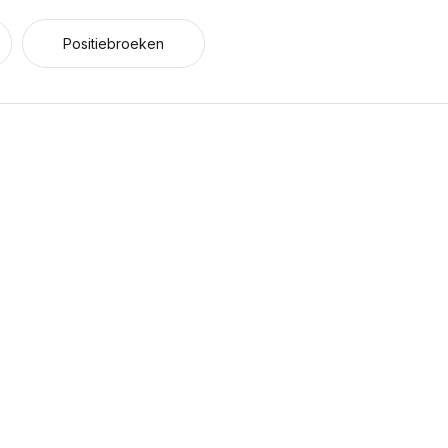
Positiebroeken