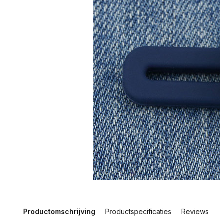
Productomschrijving
Productspecificaties
Reviews