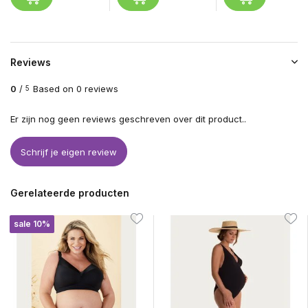
Reviews
0
/
Based on 0 reviews
5
Er zijn nog geen reviews geschreven over dit product..
Schrijf je eigen review
Gerelateerde producten
sale 10%