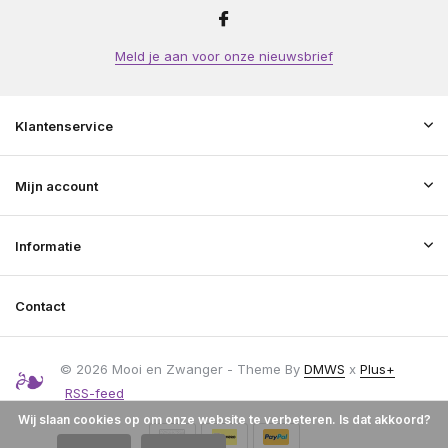
Meld je aan voor onze nieuwsbrief
Klantenservice
Mijn account
Informatie
Contact
© 2026 Mooi en Zwanger - Theme By
DMWS
x
Plus+
RSS-feed
Wij slaan cookies op om onze website te verbeteren. Is dat akkoord?