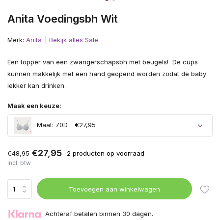
Anita Voedingsbh Wit
Merk:
Anita
Bekijk alles Sale
Een topper van een zwangerschapsbh met beugels! De cups
kunnen makkelijk met een hand geopend worden zodat de baby
lekker kan drinken.
Maak een keuze:
Maat: 70D - €27,95
€27,95
€48,95
2 producten op voorraad
Incl. btw
Toevoegen aan winkelwagen
Achteraf betalen binnen 30 dagen.