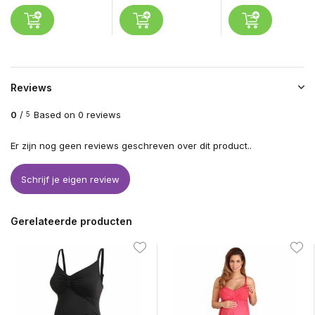
Reviews
0
/
Based on 0 reviews
5
Er zijn nog geen reviews geschreven over dit product..
Schrijf je eigen review
Gerelateerde producten